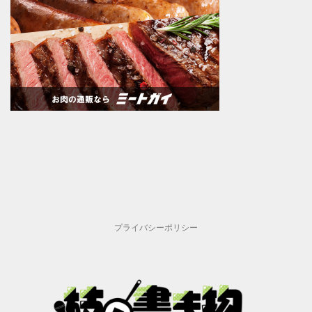
プライバシーポリシー