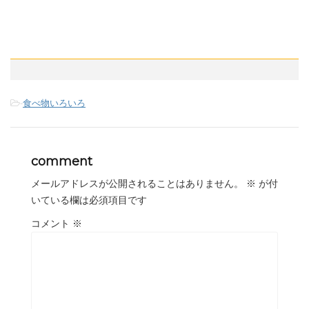
-
食べ物いろいろ
comment
メールアドレスが公開されることはありません。
※
が付
いている欄は必須項目です
コメント
※