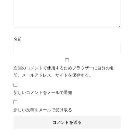
名前
次回のコメントで使用するためブラウザーに自分の名
前、メールアドレス、サイトを保存する。
新しいコメントをメールで通知
新しい投稿をメールで受け取る