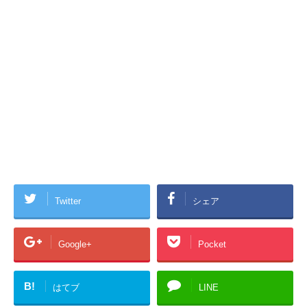
Twitter
シェア
Google+
Pocket
B!
はてブ
LINE