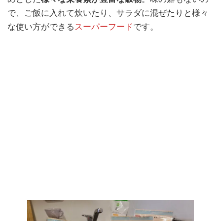
で、ご飯に入れて炊いたり、サラダに混ぜたりと様々
な使い方ができる
スーパーフード
です。