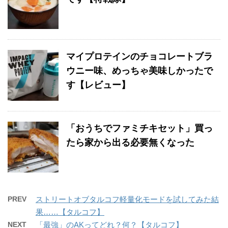
マイプロテインのチョコレートブラ
ウニー味、めっちゃ美味しかったで
す【レビュー】
「おうちでファミチキセット」買っ
たら家から出る必要無くなった
PREV
ストリートオブタルコフ軽量化モードを試してみた結
果……【タルコフ】
NEXT
「最強」のAKってどれ？何？【タルコフ】