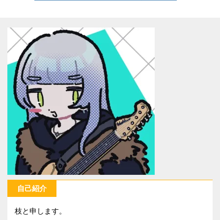
自己紹介
枝と申します。