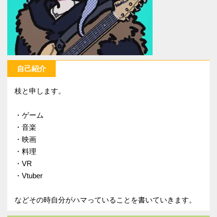
自己紹介
枝と申します。
・ゲーム
・音楽
・映画
・料理
・VR
・Vtuber
などその時自分がハマっていることを書いていきます。