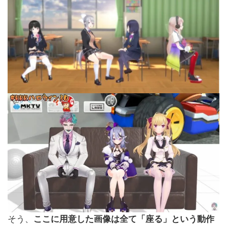
そう、
ここに用意した画像は全て「座る」という動作