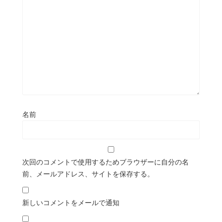
名前
次回のコメントで使用するためブラウザーに自分の名
前、メールアドレス、サイトを保存する。
新しいコメントをメールで通知