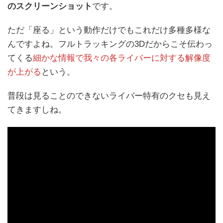
のスクリーンショット
です。
ただ「座る」という動作だけでもこれだけ多種多様な
んですよね。フルトラッキングの3Dだからこそ伝わっ
てくる
細かな情報で我々の各ライバーに対する解像度
が上がる
という。
普段は見ることのできないライバー特有のクセも見え
てきますしね。