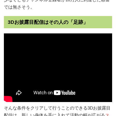
では無さそう。
3Dお披露目配信はその人の「足跡」
そんな条件をクリアして行うことのできる3Dお披露目
配信は、新しい身体を手に入れて活動の幅が広がる
ス