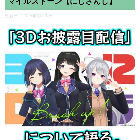
マイルストーン【にじさんじ】
更新日：
2025年6月20日