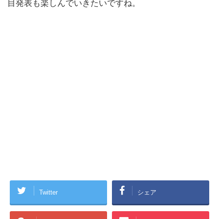
目発表も楽しんでいきたいですね。
Twitter
シェア