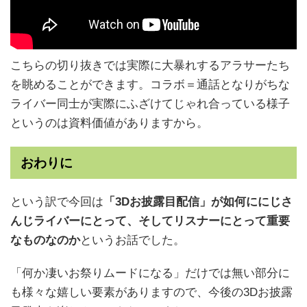
こちらの切り抜きでは実際に大暴れするアラサーたち
を眺めることができます。コラボ＝通話となりがちな
ライバー同士が実際にふざけてじゃれ合っている様子
というのは資料価値がありますから。
おわりに
という訳で今回は
「3Dお披露目配信」が如何ににじさ
んじライバーにとって、そしてリスナーにとって重要
なものなのか
というお話でした。
「何か凄いお祭りムードになる」だけでは無い部分に
も様々な嬉しい要素がありますので、今後の3Dお披露