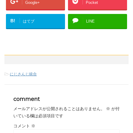
Google+
Pocket
B!
はてブ
LINE
-
にじさんじ統合
comment
メールアドレスが公開されることはありません。
※
が付
いている欄は必須項目です
コメント
※