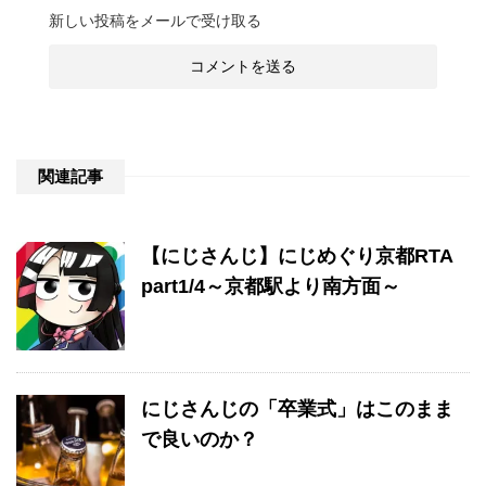
新しい投稿をメールで受け取る
関連記事
【にじさんじ】にじめぐり京都RTA
part1/4～京都駅より南方面～
にじさんじの「卒業式」はこのまま
で良いのか？