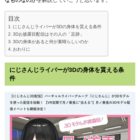
なものなのか
を解説していこうと思います。
目次
にじさんじライバーが3Dの身体を貰える条件
3Dお披露目配信はその人の「足跡」
3Dの身体があると何が素晴らしいのか
おわりに
にじさんじライバーが3Dの身体を貰える条
件