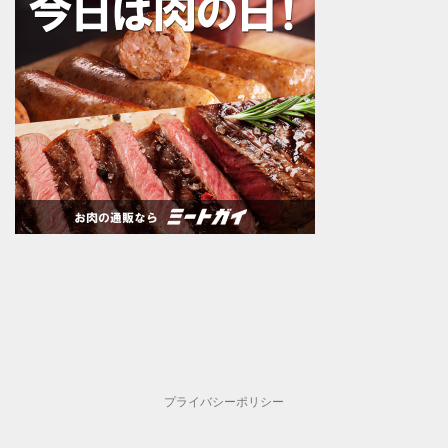
プライバシーポリシー