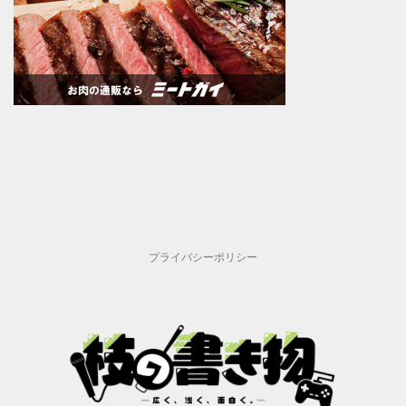
プライバシーポリシー