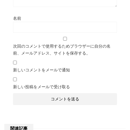
名前
次回のコメントで使用するためブラウザーに自分の名
前、メールアドレス、サイトを保存する。
新しいコメントをメールで通知
新しい投稿をメールで受け取る
関連記事