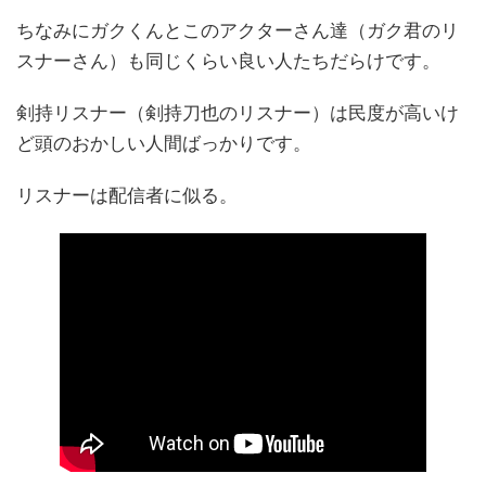
ちなみにガクくんとこのアクターさん達（ガク君のリ
スナーさん）も同じくらい良い人たちだらけです。
剣持リスナー（剣持刀也のリスナー）は民度が高いけ
ど頭のおかしい人間ばっかりです。
リスナーは配信者に似る。