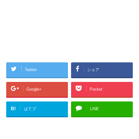
Twitter
シェア
Google+
Pocket
B!
はてブ
LINE