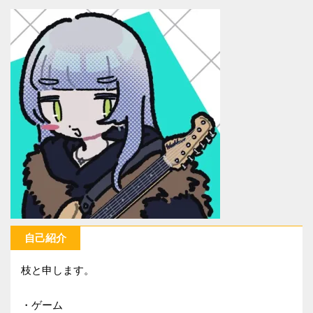
自己紹介
枝と申します。
・ゲーム