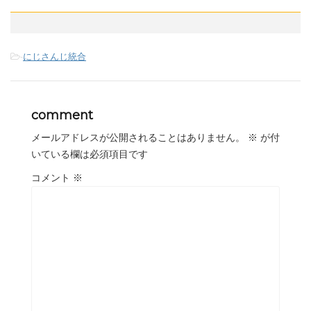
-
にじさんじ統合
comment
メールアドレスが公開されることはありません。
※
が付
いている欄は必須項目です
コメント
※