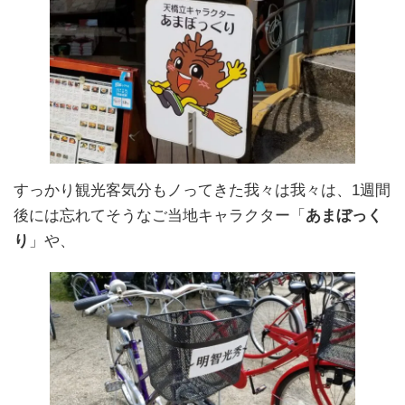
すっかり観光客気分もノってきた我々は我々は、1週間
後には忘れてそうなご当地キャラクター「
あまぼっく
り
」や、