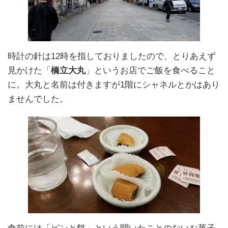
時計の針は12時を指しておりましたので、とりあえず
見かけた「
橋立大丸
」というお店でご飯を食べること
に。大丸と名前は付きますが1階にシャネルとかはあり
ませんでした。