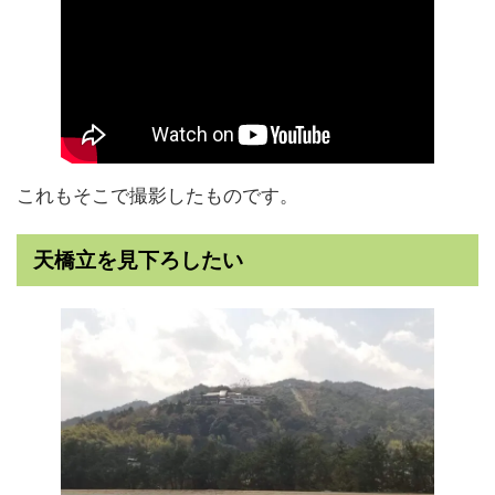
これもそこで撮影したものです。
天橋立を見下ろしたい