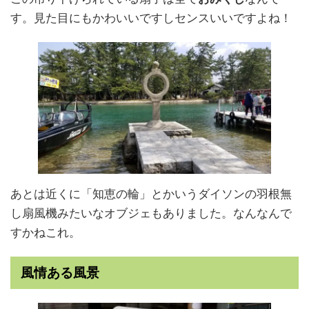
す。見た目にもかわいいですしセンスいいですよね！
あとは近くに「知恵の輪」とかいうダイソンの羽根無
し扇風機みたいなオブジェもありました。なんなんで
すかねこれ。
風情ある風景