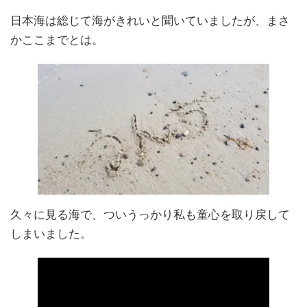
日本海は総じて海がきれいと聞いていましたが、まさ
かここまでとは。
久々に見る海で、ついうっかり私も童心を取り戻して
しまいました。