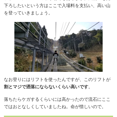
下ろしたいという方はここで入場料を支払い、高い山
を登っていきましょう。
なお登りにはリフトを使ったんですが、このリフトが
割とマジで洒落にならないくらい高いです
。
落ちたらケガするくらいには高かったので流石にここ
ではおとなしくしていましたね。命が惜しいので。