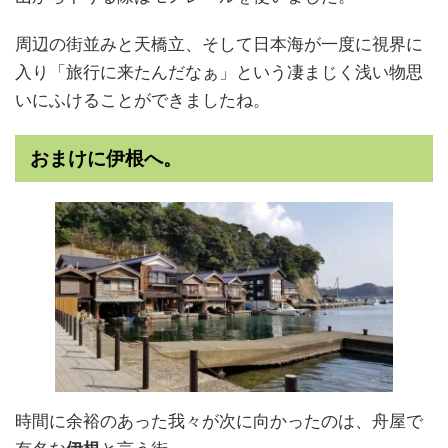
周辺の街並みと天橋立、そして日本海が一度に視界に
入り「旅行に来たんだなぁ」という凄まじく浅い物思
いにふけることができましたね。
おまけに伊根へ。
時間に余裕のあった我々が次に向かったのは、舟屋で