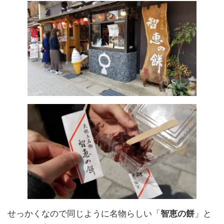
せっかくなので同じように名物らしい「
智恵の餅
」と