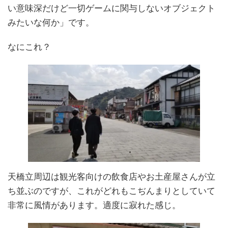
い意味深だけど一切ゲームに関与しないオブジェクト
みたいな何か」です。
なにこれ？
天橋立周辺は観光客向けの飲食店やお土産屋さんが立
ち並ぶのですが、これがどれもこぢんまりとしていて
非常に風情があります。適度に寂れた感じ。