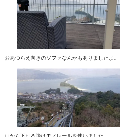
おあつらえ向きのソファなんかもありましたよ。
山から下りる際はモノレールを使いました。