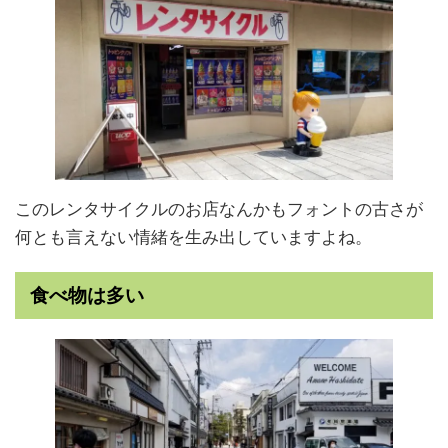
このレンタサイクルのお店なんかもフォントの古さが
何とも言えない情緒を生み出していますよね。
食べ物は多い