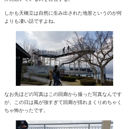
しかも天橋立は自然に生み出された地形というのが何
よりも凄い話ですよね。
なお先ほどの写真はこの回廊から撮った写真なんです
が、この日は風が強すぎて回廊が揺れまくりめちゃく
ちゃ怖かったです。