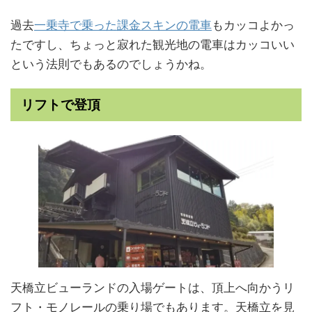
過去
一乗寺で乗った課金スキンの電車
もカッコよかっ
たですし、ちょっと寂れた観光地の電車はカッコいい
という法則でもあるのでしょうかね。
リフトで登頂
天橋立ビューランドの入場ゲートは、頂上へ向かうリ
フト・モノレールの乗り場でもあります。天橋立を見