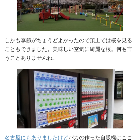
しかも季節がちょうどよかったので頂上では桜を見る
こともできました。美味しい空気に綺麗な桜。何も言
うことありませんね。
名古屋にもありましたけど
バカの作った自販機はここ