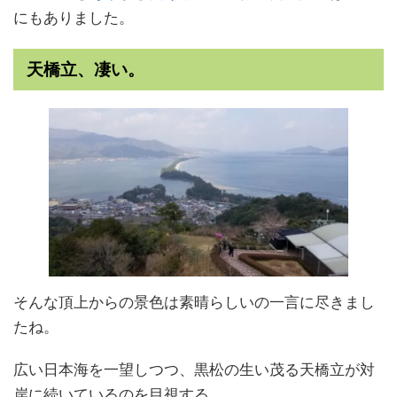
にもありました。
天橋立、凄い。
そんな頂上からの景色は素晴らしいの一言に尽きまし
たね。
広い日本海を一望しつつ、黒松の生い茂る天橋立が対
岸に続いているのを目視する。