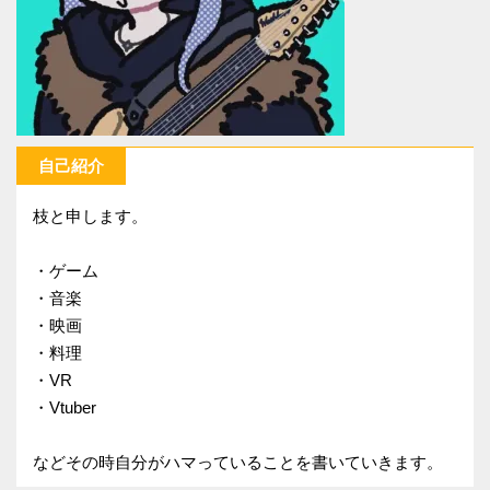
自己紹介
枝と申します。
・ゲーム
・音楽
・映画
・料理
・VR
・Vtuber
などその時自分がハマっていることを書いていきます。