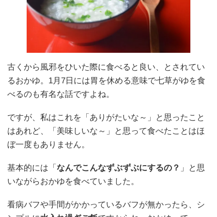
古くから風邪をひいた際に食べると良い、とされてい
るおかゆ。1月7日には胃を休める意味で七草がゆを食
べるのも有名な話ですよね。
ですが、私はこれを「ありがたいな～」と思ったこと
はあれど、「美味しいな～」と思って食べたことはほ
ぼ一度もありません。
基本的には「
なんでこんなずぶずぶにするの？
」と思
いながらおかゆを食べていました。
看病バフや手間がかかっているバフが無かったら、シ