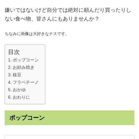
嫌いではないけど自分では絶対に頼んだり買ったりし
ない食べ物、皆さんにもありませんか？
ちなみに画像は大好きなナスです。
目次
ポップコーン
お好み焼き
枝豆
フラペチーノ
おかゆ
おわりに
ポップコーン