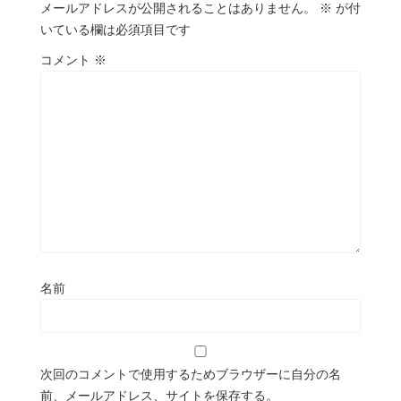
メールアドレスが公開されることはありません。
※
が付
いている欄は必須項目です
コメント
※
名前
次回のコメントで使用するためブラウザーに自分の名
前、メールアドレス、サイトを保存する。