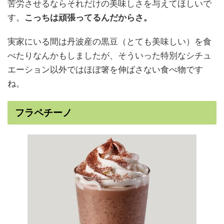
苦労させるならそれだけの美味しさを与えてほしいで
す。
こっちは頑張ってるんだからさ。
実家にいる間は丹波産の黒豆（とても美味しい）を食
べたりなんかもしましたが、そういった特別なシチュ
エーション以外ではほぼ箸を伸ばさない食べ物です
ね。
フラペチーノ