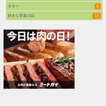
ギター
6
好きな音楽の話
18