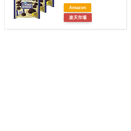
Amazon
楽天市場