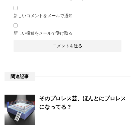
新しいコメントをメールで通知
新しい投稿をメールで受け取る
関連記事
そのプロレス芸、ほんとにプロレス
になってる？