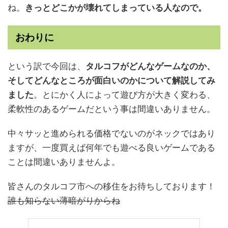
ね。
きっとどこかが壊れてしまっている人なので。
おわりに
という訳で今回は、
タルコフがどんなゲームなのか、
そしてどんなところが面白いのかについて解説してみ
ました
。とにかく人によって遊び方が大きく変わる、
柔軟性のあるゲームだという事は間違いありません。
中々サッと進められる価格でないのがネックではあり
ますが、一度買えば何年でも遊べる良いゲームである
ことは間違いありませんよ。
皆さんのタルコフ市への移住をお待ちしております！
誰も知らない薄暗がりからね