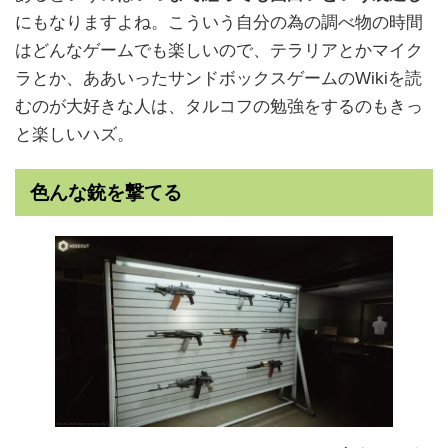
にもなりますよね。こういう自分の為の調べ物の時間
はどんなゲームでも楽しいので、テラリアとかマイク
ラとか、ああいったサンドボックスゲームのWikiを読
むのが大好きな人は、タルコフの勉強をするのもきっ
と楽しいハズ。
色んな銃を撃てる