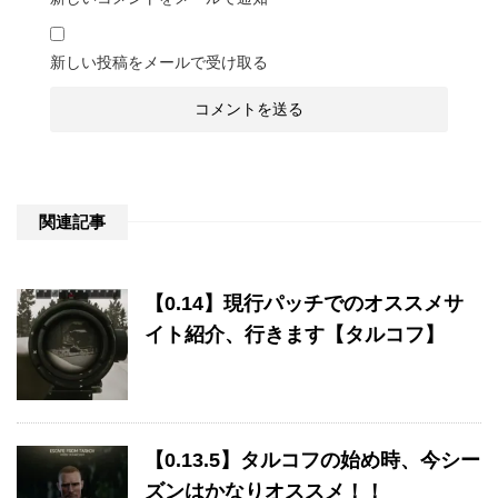
新しい投稿をメールで受け取る
関連記事
【0.14】現行パッチでのオススメサ
イト紹介、行きます【タルコフ】
【0.13.5】タルコフの始め時、今シー
ズンはかなりオススメ！！