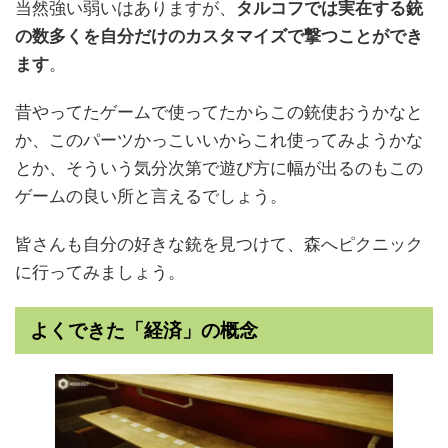
当然強い弱いはありますが、
タルコフでは実在する銃
の数多くを自分だけのカスタマイズで撃つことができ
ます
。
昔やってたゲームで使ってたからこの銃使おうかなと
か、このパーツかっこいいからこれ使ってみようかな
とか、そういう気分次第で遊び方に幅が出るのもこの
ゲームの良い所と言えるでしょう。
皆さんも自分の好きな銃を見つけて、森へピクニック
に行ってみましょう。
よくできた「経済」の概念