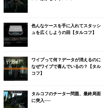
色んなケースを手に入れてスタッシ
ュを広くしようの回【タルコフ】
ワイプって何？データが消えるのに
なぜワイプで喜んでいるの？【タル
コフ】
タルコフのチーター問題、最終局面
に突入──