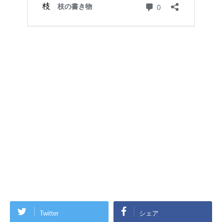
Twitter
シェア