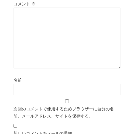
コメント
※
名前
次回のコメントで使用するためブラウザーに自分の名
前、メールアドレス、サイトを保存する。
新しいコメントをメールで通知