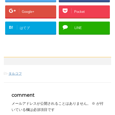
Google+
Pocket
B!
はてブ
LINE
-
タルコフ
comment
メールアドレスが公開されることはありません。
※
が付
いている欄は必須項目です