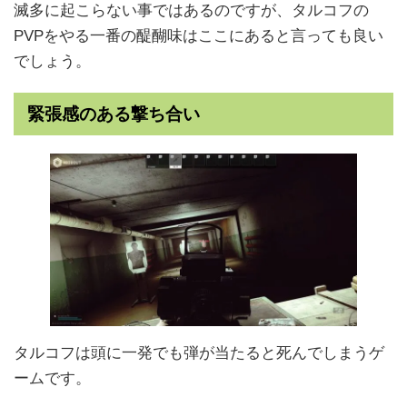
滅多に起こらない事ではあるのですが、タルコフの
PVPをやる一番の醍醐味はここにあると言っても良い
でしょう。
緊張感のある撃ち合い
タルコフは頭に一発でも弾が当たると死んでしまうゲ
ームです。