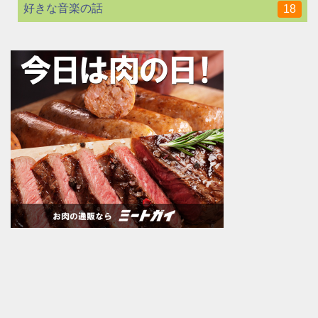
好きな音楽の話
18