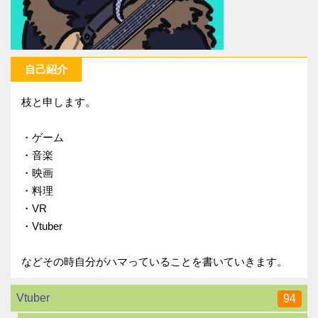
自己紹介
枝と申します。
・ゲーム
・音楽
・映画
・料理
・VR
・Vtuber
などその時自分がハマっていることを書いていきます。
Vtuber
94