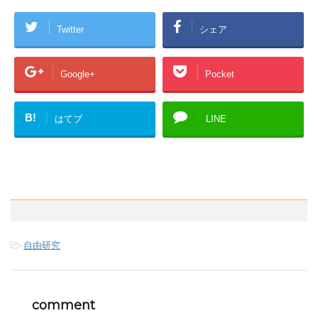
Twitter
シェア
Google+
Pocket
B!
はてブ
LINE
-
自由研究
comment