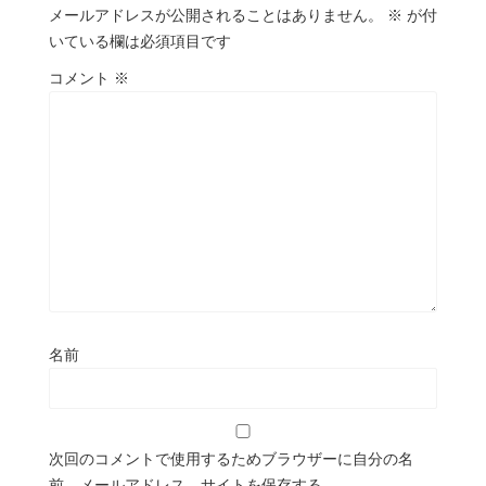
メールアドレスが公開されることはありません。
※
が付
いている欄は必須項目です
コメント
※
名前
次回のコメントで使用するためブラウザーに自分の名
前、メールアドレス、サイトを保存する。