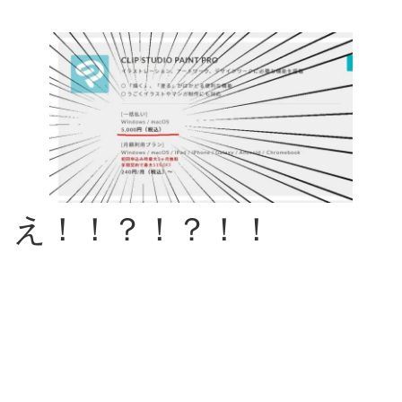
え！！？！？！！