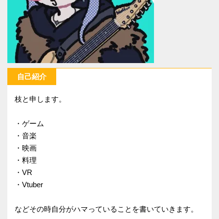
自己紹介
枝と申します。
・ゲーム
・音楽
・映画
・料理
・VR
・Vtuber
などその時自分がハマっていることを書いていきます。