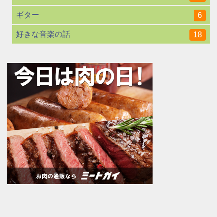
ギター
6
好きな音楽の話
18