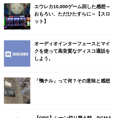
エウレカ10,000ゲーム回した感想～
おもろい、ただひたすらに～【スロ
ット】
オーディオインターフェースとマイ
クを使って高音質なディスコ通話を
しよう。
「鴨チル」って何？その意味と感想