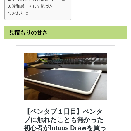
違和感、そして気づき
おわりに
見積もりの甘さ