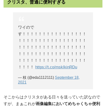
クリスタ、普通に便利すぎる
ワイので
す！！！！！！！！！！！！！！！！
！！！！！！！！！！！！！！！！！
！！！！！！！！！！！！！！！！！
！！！！！！！！！！！！！！！！！
！！！！！！！！！！！！！！！！！
！！！！
https://t.co/mskIkinRDu
— 枝 (@eda1112111)
September 18,
2021
そこからはクリスタがある日々を送っていた訳なので
すが、まぁこれが
画像編集においてめちゃくちゃ便利