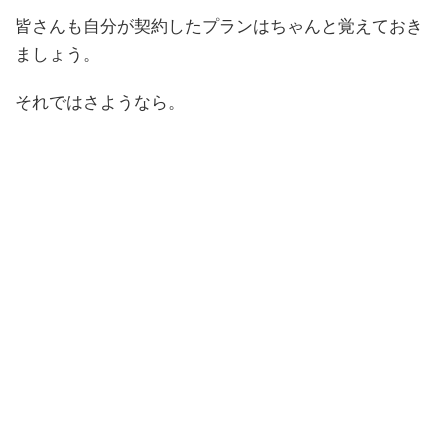
皆さんも自分が契約したプランはちゃんと覚えておき
ましょう。
それではさようなら。