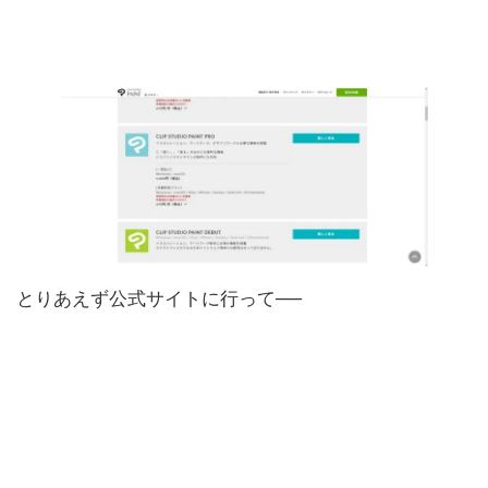
とりあえず公式サイトに行って──