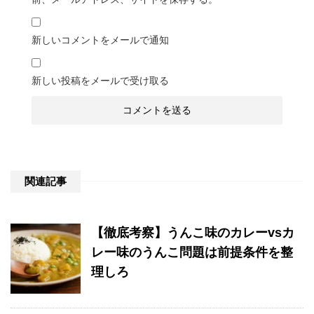
新しいコメントをメールで通知
新しい投稿をメールで受け取る
関連記事
【徹底考察】うんこ味のカレーvsカ
レー味のうんこ問題は前提条件を整
理しろ