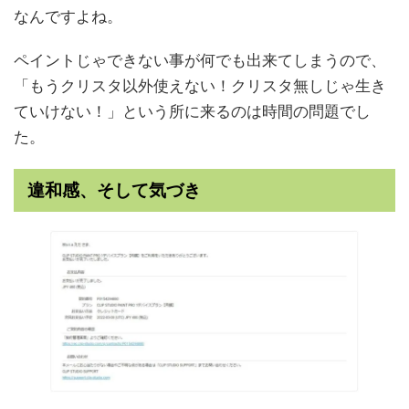
なんですよね。
ペイントじゃできない事が何でも出来てしまうので、
「もうクリスタ以外使えない！クリスタ無しじゃ生き
ていけない！」という所に来るのは時間の問題でし
た。
違和感、そして気づき