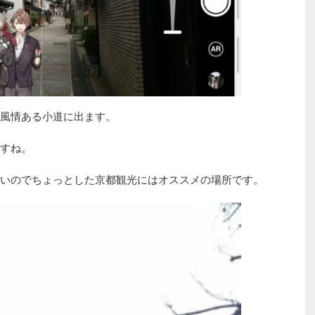
風情ある小道に出ます。
すね。
いのでちょっとした京都観光にはオススメの場所です。