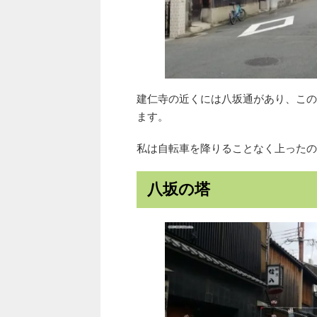
建仁寺の近くには八坂通があり、この
ます。
私は自転車を降りることなく上ったの
八坂の塔