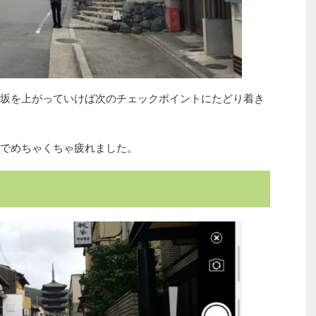
坂を上がっていけば次のチェックポイントにたどり着き
でめちゃくちゃ疲れました。