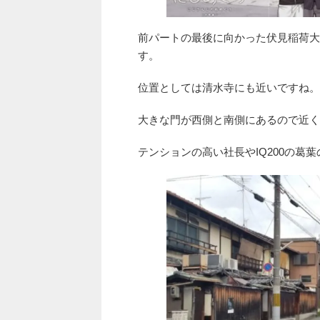
前パートの最後に向かった伏見稲荷大
す。
位置としては清水寺にも近いですね。
大きな門が西側と南側にあるので近く
テンションの高い社長やIQ200の葛