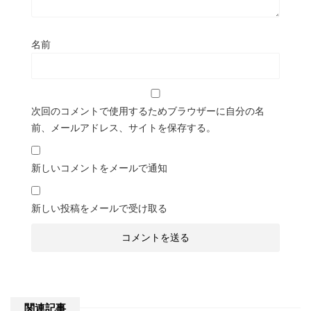
名前
次回のコメントで使用するためブラウザーに自分の名
前、メールアドレス、サイトを保存する。
新しいコメントをメールで通知
新しい投稿をメールで受け取る
関連記事