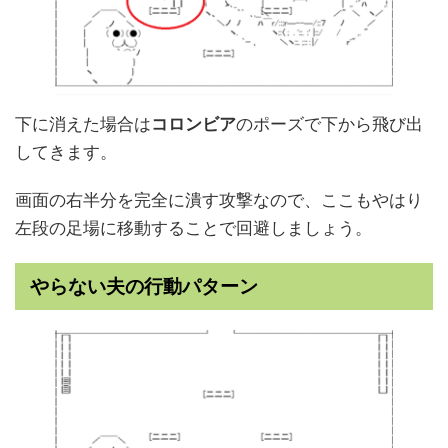
下に消えた場合は
コロンビア
のポーズで下から飛び出
してきます。
画面の右半分を完全に潰す攻撃なので、ここもやはり
左段の足場に移動することで回避しましょう。
やらない夫の行動パターン