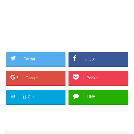
Twitter
シェア
Google+
Pocket
B!
はてブ
LINE