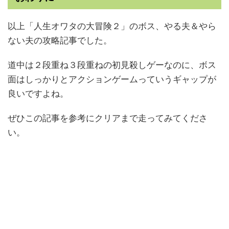
以上「人生オワタの大冒険２」のボス、やる夫＆やら
ない夫の攻略記事でした。
道中は２段重ね３段重ねの初見殺しゲーなのに、ボス
面はしっかりとアクションゲームっていうギャップが
良いですよね。
ぜひこの記事を参考にクリアまで走ってみてくださ
い。