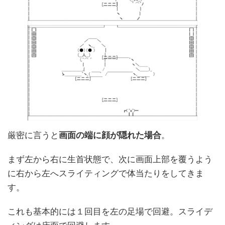
厳密に言うと
画面の端に顔が隠れた場合
。
まず左から右に生首状態で、次に画面上部を覆うよう
に右から左へスライティングで体当たりをしてきま
す。
これも基本的には１回目を左の足場で回避。スライデ