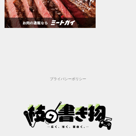
プライバシーポリシー