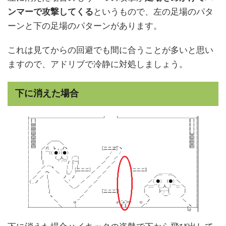
ンマーで攻撃してくる
というもので、左の足場のパタ
ーンと下の足場のパターンがあります。
これは見てからの回避でも間に合うことが多いと思い
ますので、アドリブで冷静に対処しましょう。
下に消えた場合