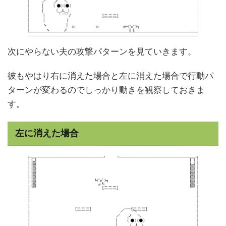
次にやらない夫の攻撃パターンを見ていきます。
彼もやはり右に消えた場合と左に消えた場合で行動パ
ターンが変わるのでしっかり動きを観察しておきま
す。
左に消えた場合