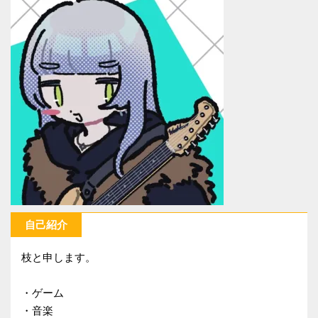
自己紹介
枝と申します。
・ゲーム
・音楽