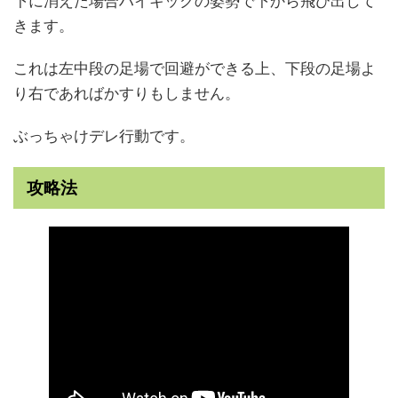
下に消えた場合ハイキックの姿勢で下から飛び出して
きます。
これは左中段の足場で回避ができる上、下段の足場よ
り右であればかすりもしません。
ぶっちゃけデレ行動です。
攻略法