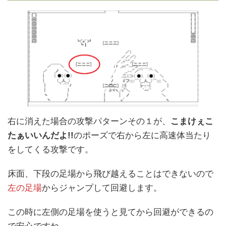
右に消えた場合の攻撃パターンその１が、
こまけぇこ
たぁいいんだよ!!
のポーズで右から左に高速体当たり
をしてくる攻撃です。
床面、下段の足場から飛び越えることはできないので
左の足場
からジャンプして回避します。
この時に左側の足場を使うと見てから回避ができるの