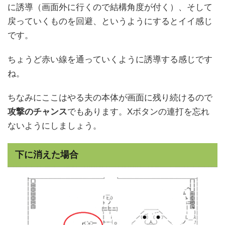
に誘導（画面外に行くので結構角度が付く）、そして
戻っていくものを回避、というようにするとイイ感じ
です。
ちょうど赤い線を通っていくように誘導する感じです
ね。
ちなみにここはやる夫の本体が画面に残り続けるので
攻撃のチャンス
でもあります。Xボタンの連打を忘れ
ないようにしましょう。
下に消えた場合