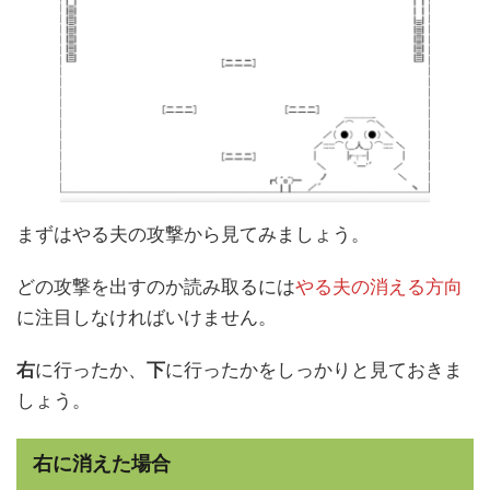
まずはやる夫の攻撃から見てみましょう。
どの攻撃を出すのか読み取るには
やる夫の消える方向
に注目しなければいけません。
右
に行ったか、
下
に行ったかをしっかりと見ておきま
しょう。
右に消えた場合