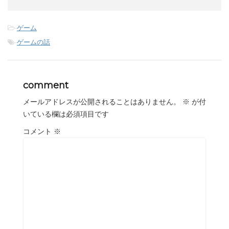
-
ゲーム
-
ゲームの話
comment
メールアドレスが公開されることはありません。
※
が付
いている欄は必須項目です
コメント
※