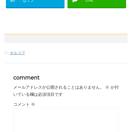
はてブ
LINE
-
タルコフ
comment
メールアドレスが公開されることはありません。
※
が付
いている欄は必須項目です
コメント
※