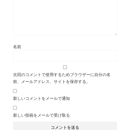
名前
次回のコメントで使用するためブラウザーに自分の名
前、メールアドレス、サイトを保存する。
新しいコメントをメールで通知
新しい投稿をメールで受け取る