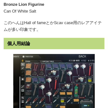
Bronze Lion Figurine
Can Of White Salt
このへんはHall of fameとかScav case用のレアアイテ
ムが多い印象です。
個人用結論