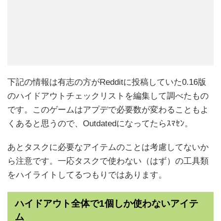
下記の情報は有志の方がRedditに投稿していた0.16版
のハイドアウトチェックリストを編集して調べたもの
です。このゲームはアプデで必要数が変わることもよ
くあると思うので、Outdatedになってたらｽﾏｾﾝ。
あとタスクに必要なアイテムのことは考慮してないか
ら注意です。一応タスクで使わない（はず）の工具類
をハイライトしてるつもりではあります。
ハイドアウト全体で1個しか使わないアイテ
ム