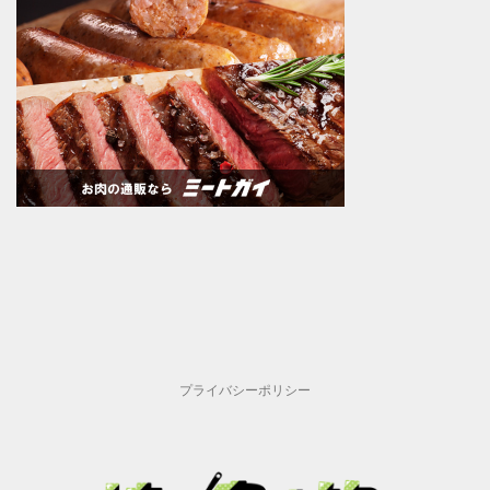
プライバシーポリシー