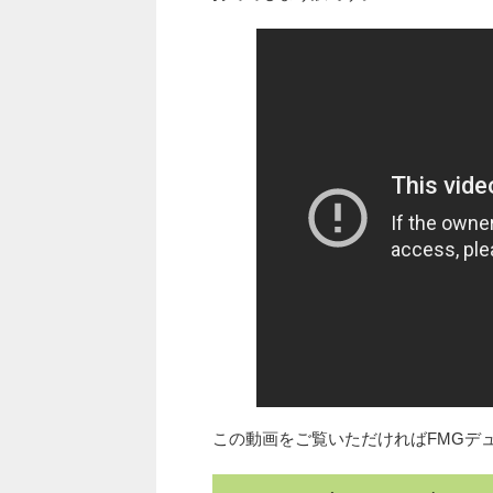
この動画をご覧いただければFMGデ