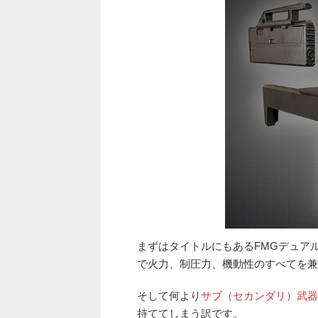
まずはタイトルにもあるFMGデュア
で火力、制圧力、機動性のすべてを兼
そして何より
サブ（セカンダリ）武器
持ててしまう訳です。