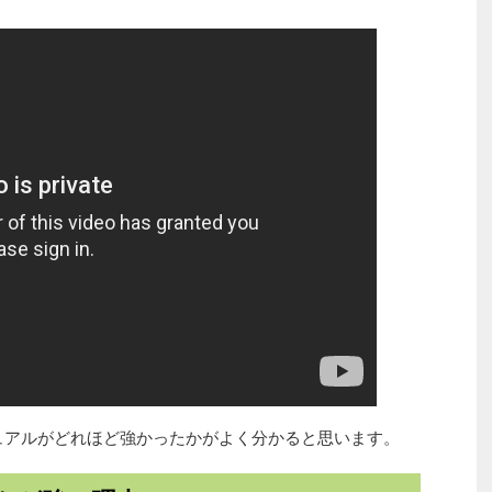
ュアルがどれほど強かったかがよく分かると思います。