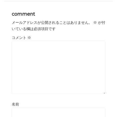
comment
メールアドレスが公開されることはありません。
※
が付
いている欄は必須項目です
コメント
※
名前