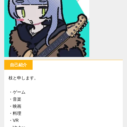
自己紹介
枝と申します。
・ゲーム
・音楽
・映画
・料理
・VR