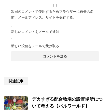
次回のコメントで使用するためブラウザーに自分の名
前、メールアドレス、サイトを保存する。
新しいコメントをメールで通知
新しい投稿をメールで受け取る
関連記事
デカすぎる配合牧場の設置場所につ
いて考える【パルワールド】