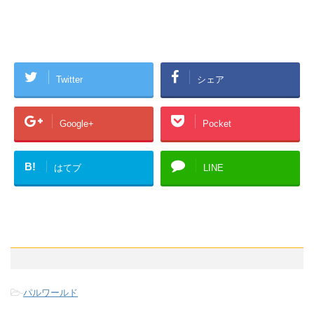
Twitter
シェア
Google+
Pocket
B!
はてブ
LINE
-
パルワールド