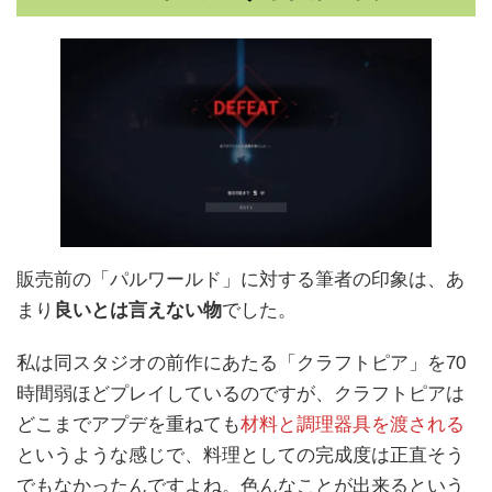
販売前の「パルワールド」に対する筆者の印象は、あ
まり
良いとは言えない物
でした。
私は同スタジオの前作にあたる「クラフトピア」を70
時間弱ほどプレイしているのですが、クラフトピアは
どこまでアプデを重ねても
材料と調理器具を渡される
というような感じで、料理としての完成度は正直そう
でもなかったんですよね。色んなことが出来るという