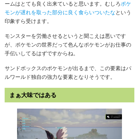
ームはとても良く出来ていると思います。むしろ
ポケ
モンが遅れを取った部分に良く食らいついたな
という
印象すら受けます。
モンスターを労働させるというと聞こえは悪いです
が、ポケモンの世界だって色んなポケモンがお仕事の
手伝いしてるはずですからね。
サンドボックスのポケモンが出るまで、この要素はパ
ルワールド独自の強力な要素となりそうです。
まぁ大味ではある