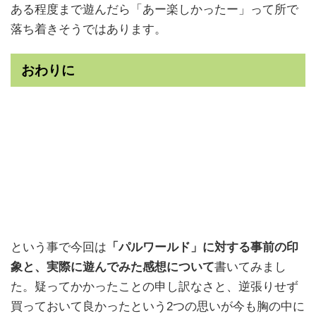
ある程度まで遊んだら「あー楽しかったー」って所で
落ち着きそうではあります。
おわりに
という事で今回は
「パルワールド」に対する事前の印
象と、実際に遊んでみた感想について
書いてみまし
た。疑ってかかったことの申し訳なさと、逆張りせず
買っておいて良かったという2つの思いが今も胸の中に