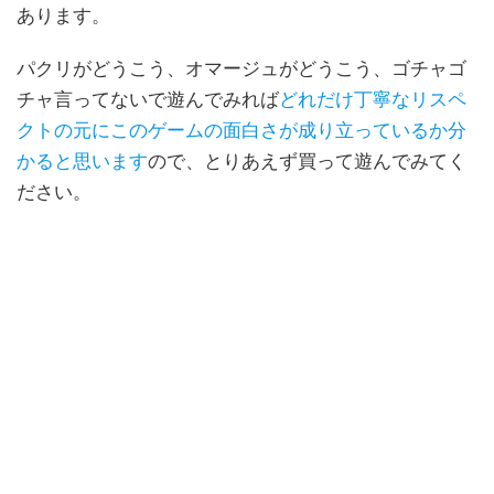
あります。
パクリがどうこう、オマージュがどうこう、ゴチャゴ
チャ言ってないで遊んでみれば
どれだけ丁寧なリスペ
クトの元にこのゲームの面白さが成り立っているか分
かると思います
ので、とりあえず買って遊んでみてく
ださい。