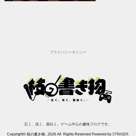
プライバシーポリシー
広く、浅く、面白く。ゲーム中心の趣味ブログです。
Copyright© 枝の書き物 , 2026 All Rights Reserved Powered by
STINGER
.