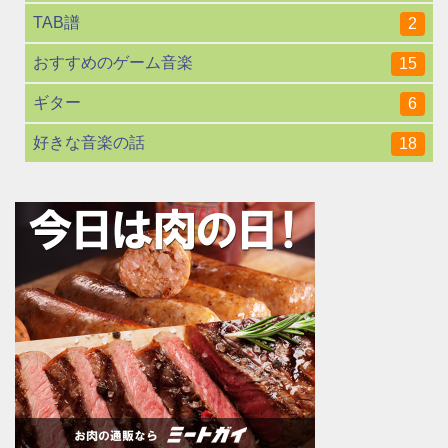
TAB譜
2
おすすめのゲーム音楽
15
ギター
6
好きな音楽の話
18