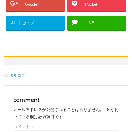
Google+
Pocket
B!
はてブ
LINE
-
タルコフ
comment
メールアドレスが公開されることはありません。
※
が付
いている欄は必須項目です
コメント
※