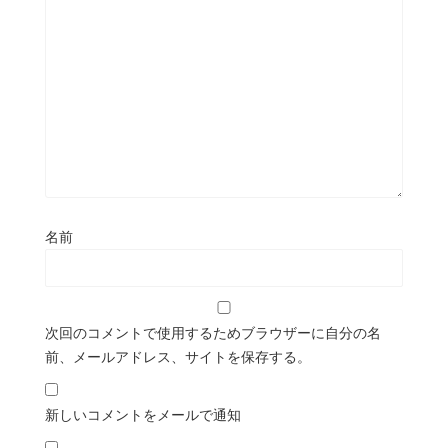
名前
次回のコメントで使用するためブラウザーに自分の名
前、メールアドレス、サイトを保存する。
新しいコメントをメールで通知