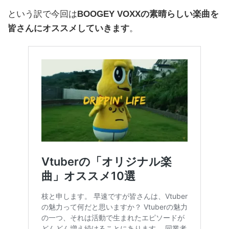
という訳で今回は
BOOGEY VOXXの素晴らしい楽曲を
皆さんにオススメしていきます
。