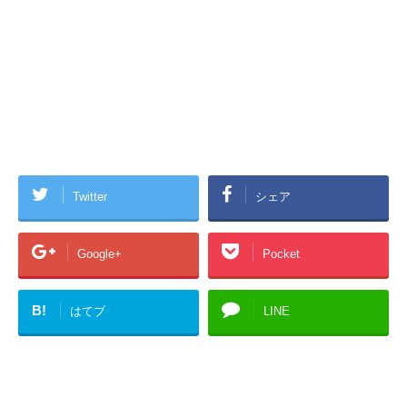
Twitter
シェア
Google+
Pocket
B!
はてブ
LINE