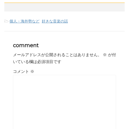
-
個人・海外勢など
,
好きな音楽の話
comment
メールアドレスが公開されることはありません。
※
が付
いている欄は必須項目です
コメント
※