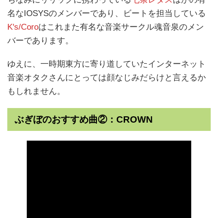
名なIOSYSのメンバーであり、ビートを担当している
K's/Coro
はこれまた有名な音楽サークル魂音泉のメン
バーであります。
ゆえに、一時期東方に寄り道していたインターネット
音楽オタクさんにとっては顔なじみだらけと言えるか
もしれません。
ぶぎぼのおすすめ曲②：CROWN