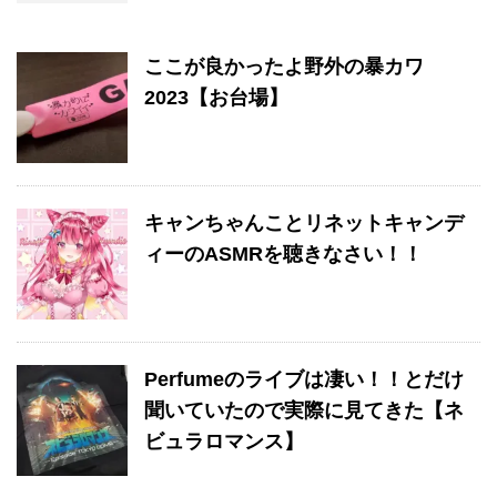
ここが良かったよ野外の暴カワ
2023【お台場】
キャンちゃんことリネットキャンデ
ィーのASMRを聴きなさい！！
Perfumeのライブは凄い！！とだけ
聞いていたので実際に見てきた【ネ
ビュラロマンス】