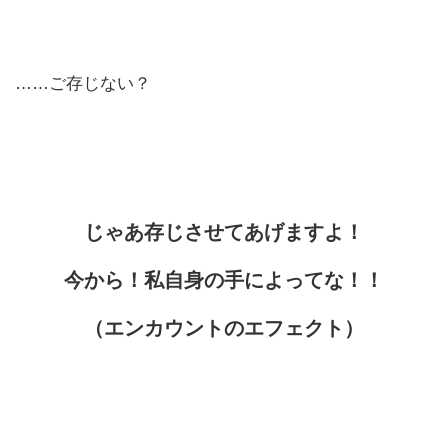
……ご存じない？
じゃあ存じさせてあげますよ！
今から！私自身の手によってな！！
（エンカウントのエフェクト）