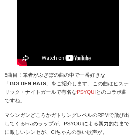
5曲目！筆者がぶぎぼの曲の中で一番好きな
「
GOLDEN BATS
」をご紹介します。この曲はヒステ
リック・ナイトガールで有名な
PSYQUI
とのコラボ曲
ですね。
マシンガンどころかガトリングレベルのRPMで飛び出
してくるFraのラップが、PSYQUIによる暴力的なまで
に激しいシンセが、Ciちゃんの熱い歌声が。