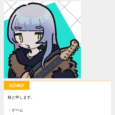
自己紹介
枝と申します。
・ゲーム