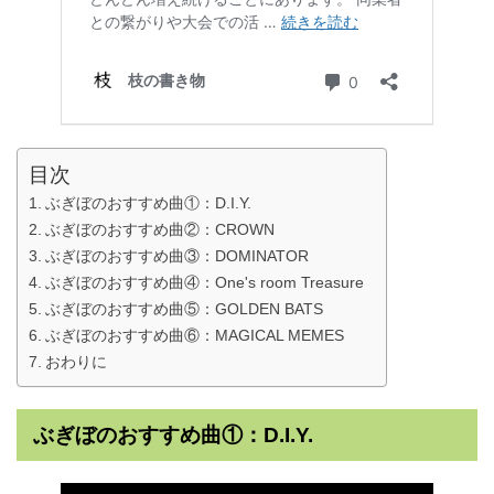
目次
ぶぎぼのおすすめ曲①：D.I.Y.
ぶぎぼのおすすめ曲②：CROWN
ぶぎぼのおすすめ曲③：DOMINATOR
ぶぎぼのおすすめ曲④：One's room Treasure
ぶぎぼのおすすめ曲⑤：GOLDEN BATS
ぶぎぼのおすすめ曲⑥：MAGICAL MEMES
おわりに
ぶぎぼのおすすめ曲①：D.I.Y.