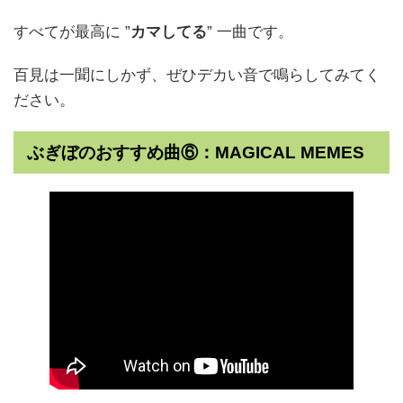
すべてが最高に ”
カマしてる
” 一曲です。
百見は一聞にしかず、ぜひデカい音で鳴らしてみてく
ださい。
ぶぎぼのおすすめ曲⑥：MAGICAL MEMES