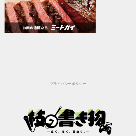
プライバシーポリシー