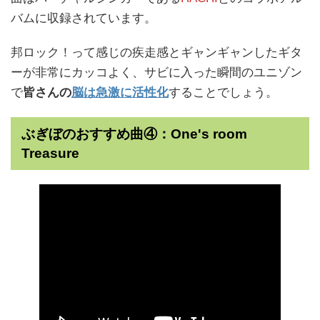
バムに収録されています。
邦ロック！って感じの疾走感とギャンギャンしたギタ
ーが非常にカッコよく、サビに入った瞬間のユニゾン
で
皆さんの
脳は急激に活性化
することでしょう。
ぶぎぼのおすすめ曲④：One's room
Treasure