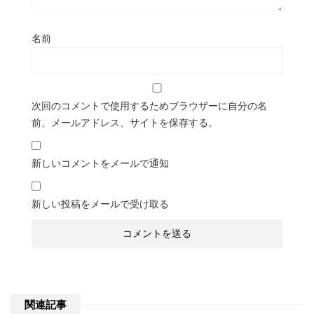
名前
次回のコメントで使用するためブラウザーに自分の名
前、メールアドレス、サイトを保存する。
新しいコメントをメールで通知
新しい投稿をメールで受け取る
関連記事