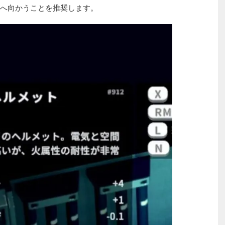
へ向かうことを推奨します。