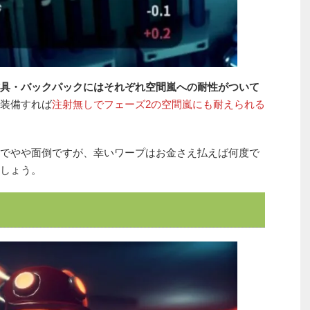
具・バックパックにはそれぞれ空間嵐への耐性がついて
装備すれば
注射無しでフェーズ2の空間嵐にも耐えられる
でやや面倒ですが、幸いワープはお金さえ払えば何度で
しょう。