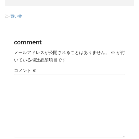
-
買い物
comment
メールアドレスが公開されることはありません。
※
が付
いている欄は必須項目です
コメント
※