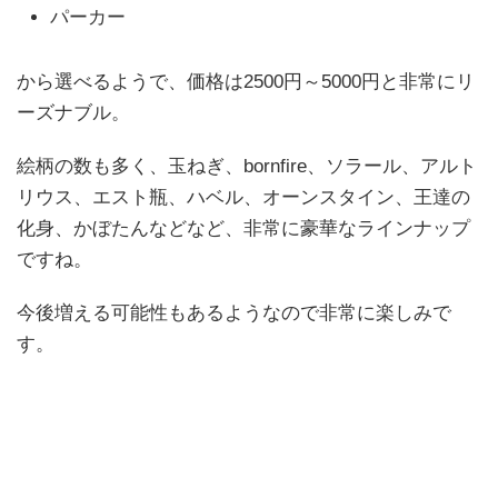
パーカー
から選べるようで、価格は2500円～5000円と非常にリ
ーズナブル。
絵柄の数も多く、玉ねぎ、bornfire、ソラール、アルト
リウス、エスト瓶、ハベル、オーンスタイン、王達の
化身、かぼたんなどなど、非常に豪華なラインナップ
ですね。
今後増える可能性もあるようなので非常に楽しみで
す。