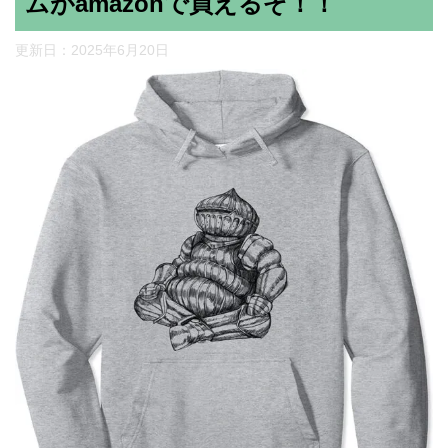
ムがamazonで買えるぞ！！
更新日：
2025年6月20日