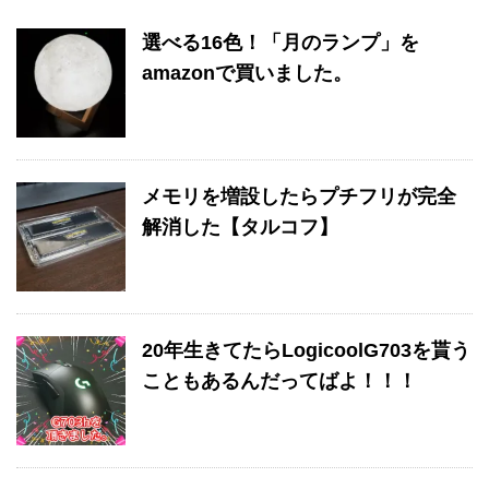
選べる16色！「月のランプ」を
amazonで買いました。
メモリを増設したらプチフリが完全
解消した【タルコフ】
20年生きてたらLogicoolG703を貰う
こともあるんだってばよ！！！