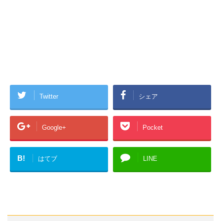
Twitter
シェア
Google+
Pocket
B!
はてブ
LINE