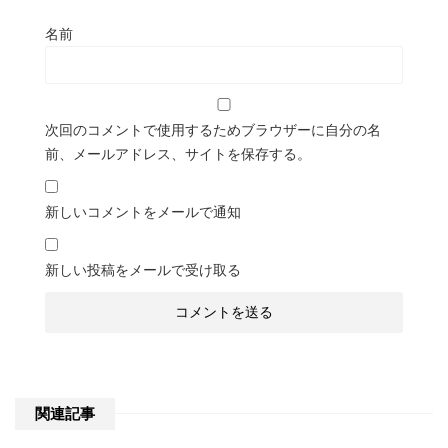
名前
次回のコメントで使用するためブラウザーに自分の名
前、メールアドレス、サイトを保存する。
新しいコメントをメールで通知
新しい投稿をメールで受け取る
関連記事