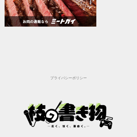
プライバシーポリシー