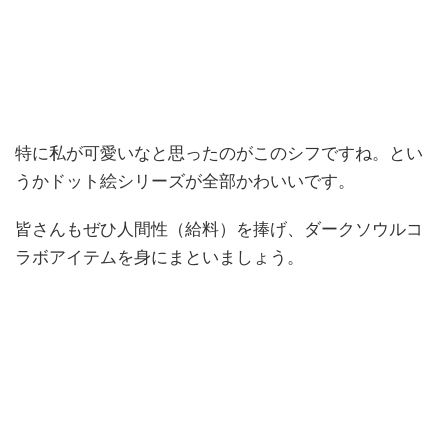
特に私が可愛いなと思ったのがこのシフですね。とい
うかドット絵シリーズが全部かわいいです。
皆さんもぜひ人間性（給料）を捧げ、ダークソウルコ
ラボアイテムを身にまといましょう。