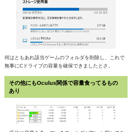
何はともあれ該当ゲームのフォルダを削除し、これで
無事にCドライブの容量を確保できましたとさ。
その他にもOculus関係で容量食ってるもの
あり