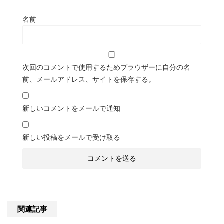
名前
次回のコメントで使用するためブラウザーに自分の名
前、メールアドレス、サイトを保存する。
新しいコメントをメールで通知
新しい投稿をメールで受け取る
関連記事