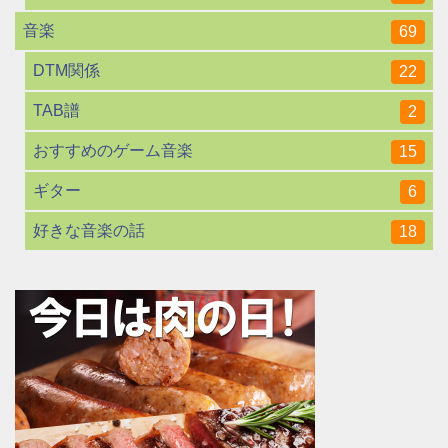
音楽
69
DTM関係
22
TAB譜
2
おすすめのゲーム音楽
15
ギター
6
好きな音楽の話
18