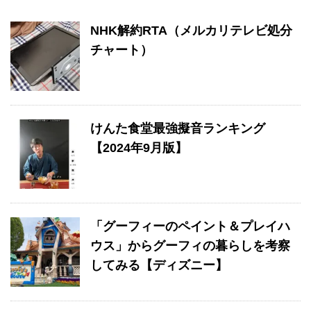
NHK解約RTA（メルカリテレビ処分
チャート）
けんた食堂最強擬音ランキング
【2024年9月版】
「グーフィーのペイント＆プレイハ
ウス」からグーフィの暮らしを考察
してみる【ディズニー】