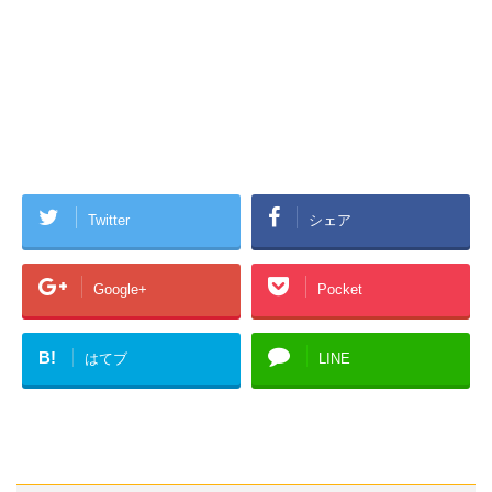
Twitter
シェア
Google+
Pocket
B!
はてブ
LINE