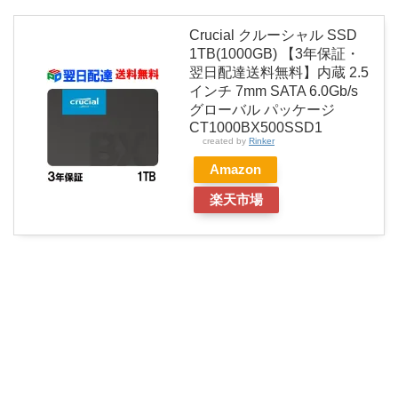
Crucial クルーシャル SSD
1TB(1000GB) 【3年保証・
翌日配達送料無料】内蔵 2.5
インチ 7mm SATA 6.0Gb/s
グローバル パッケージ
CT1000BX500SSD1
created by
Rinker
Amazon
楽天市場