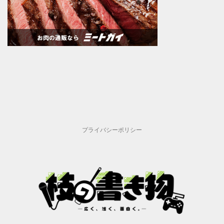
プライバシーポリシー