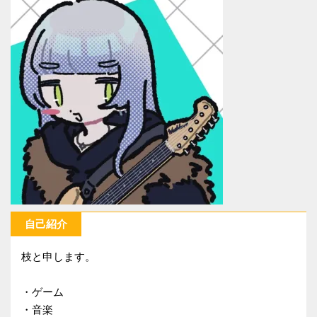
自己紹介
枝と申します。
・ゲーム
・音楽