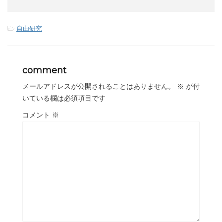
-
自由研究
comment
メールアドレスが公開されることはありません。
※
が付
いている欄は必須項目です
コメント
※