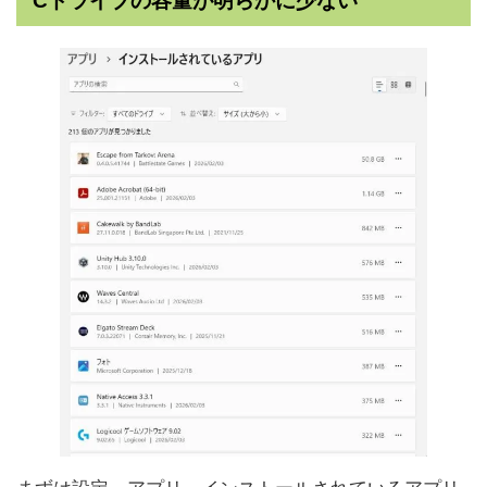
Cドライブの容量が明らかに少ない