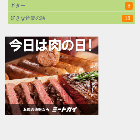
ギター
6
好きな音楽の話
18