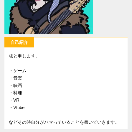
自己紹介
枝と申します。
・ゲーム
・音楽
・映画
・料理
・VR
・Vtuber
などその時自分がハマっていることを書いていきます。