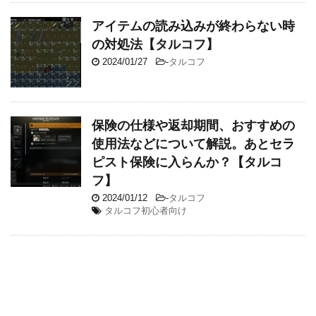
アイテムの読み込みが終わらない時
の対処法【タルコフ】
2024/01/27
-
タルコフ
保険の仕様や返却期間、おすすめの
使用法などについて解説。あとセラ
ピスト保険に入らんか？【タルコ
フ】
2024/01/12
-
タルコフ
タルコフ初心者向け