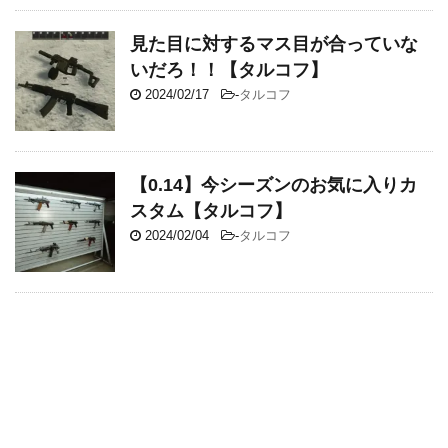
見た目に対するマス目が合っていな
いだろ！！【タルコフ】
2024/02/17
-
タルコフ
【0.14】今シーズンのお気に入りカ
スタム【タルコフ】
2024/02/04
-
タルコフ