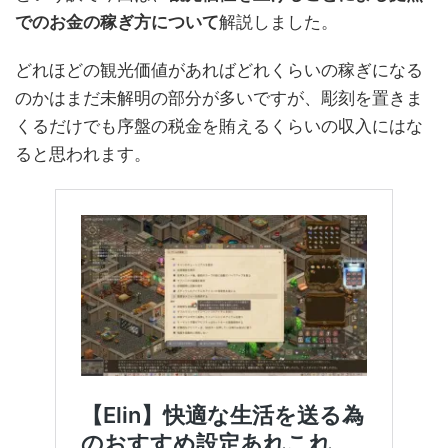
でのお金の稼ぎ方について
解説しました。
どれほどの観光価値があればどれくらいの稼ぎになる
のかはまだ未解明の部分が多いですが、彫刻を置きま
くるだけでも序盤の税金を賄えるくらいの収入にはな
ると思われます。