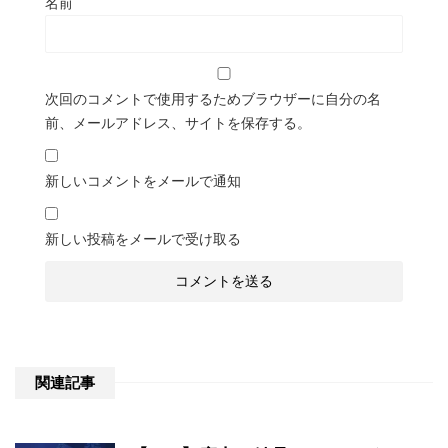
名前
次回のコメントで使用するためブラウザーに自分の名
前、メールアドレス、サイトを保存する。
新しいコメントをメールで通知
新しい投稿をメールで受け取る
関連記事