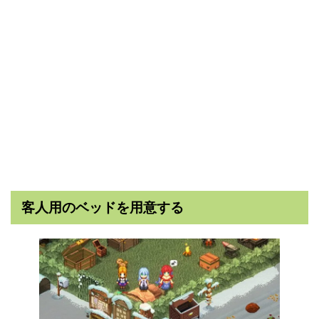
客人用のベッドを用意する