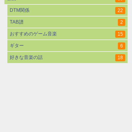
DTM関係
22
TAB譜
2
おすすめのゲーム音楽
15
ギター
6
好きな音楽の話
18