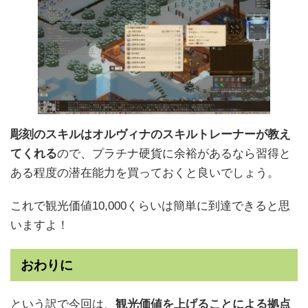
彫刻のスキルはオルヴィナのスキルトレーナーが教え
てくれる
ので、プラチナ硬貨に余裕があるなら習得と
ある程度の潜在能力を買っておくと良いでしょう。
これで観光価値10,000くらいは簡単に到達できると思
いますよ！
おわりに
という訳で今回は、
観光価値を上げることによる拠点