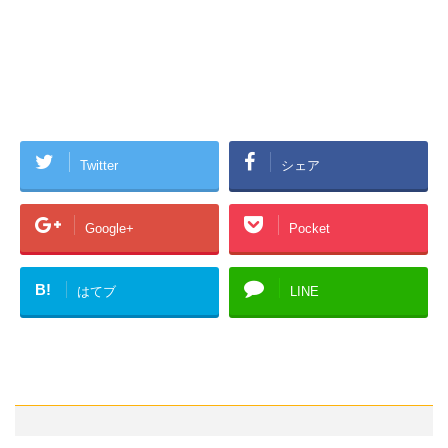
Twitter
シェア
Google+
Pocket
B!
はてブ
LINE