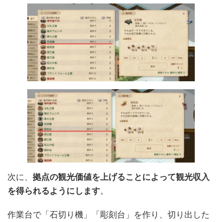
次に、
拠点の観光価値を上げることによって観光収入
を得られるようにします
。
作業台で「石切り機」「彫刻台」を作り、切り出した