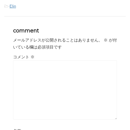
-
Elin
comment
メールアドレスが公開されることはありません。
※
が付
いている欄は必須項目です
コメント
※