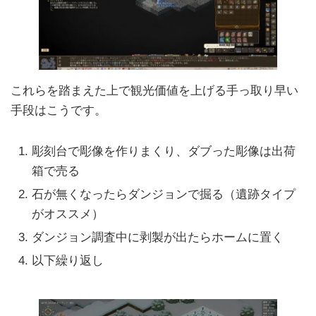
これらを踏まえた上で観光価値を上げる手っ取り早い
手段はこうです。
彫刻台で彫像を作りまくり、ダブった彫像は出荷
箱で売る
石が無くなったらダンジョンで掘る（遺跡タイプ
がオススメ）
ダンジョン調査中に剥製が出たらホームに置く
以下繰り返し