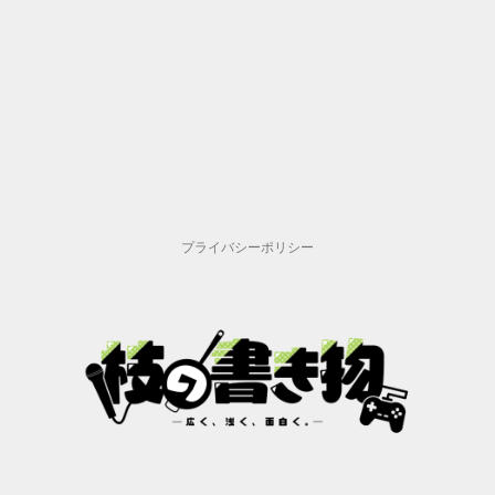
プライバシーポリシー