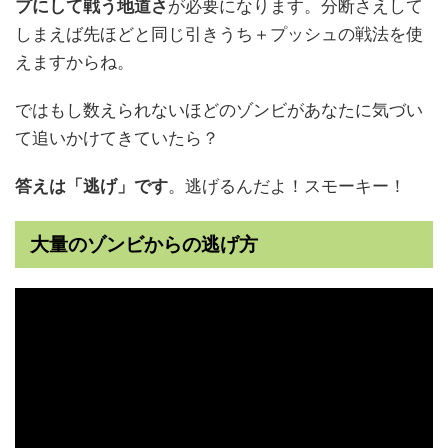
プにして戦う地道さ
が必要になります。分断さえして
しまえば先ほどと同じ引きうち＋プッシュの戦法を使
えますからね。
ではもし数えられないほどのゾンビがあなたに気づい
て追いかけてきていたら？
答えは「逃げ」です
。逃げるんだよ！スモーキー！
大量のゾンビからの逃げ方