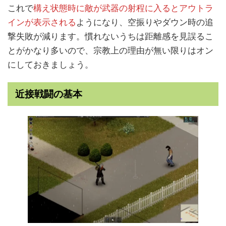
これで
構え状態時に敵が武器の射程に入るとアウトラ
インが表示される
ようになり、空振りやダウン時の追
撃失敗が減ります。慣れないうちは距離感を見誤るこ
とがかなり多いので、宗教上の理由が無い限りはオン
にしておきましょう。
近接戦闘の基本