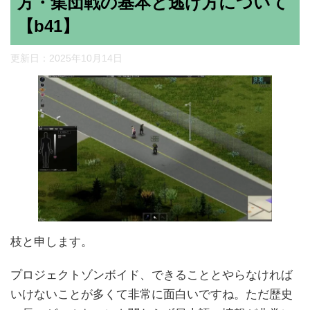
方・集団戦の基本と逃げ方について
【b41】
更新日：
2025年10月14日
枝と申します。
プロジェクトゾンボイド、できることとやらなければ
いけないことが多くて非常に面白いですね。ただ歴史