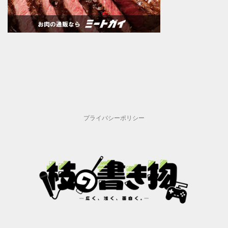
プライバシーポリシー