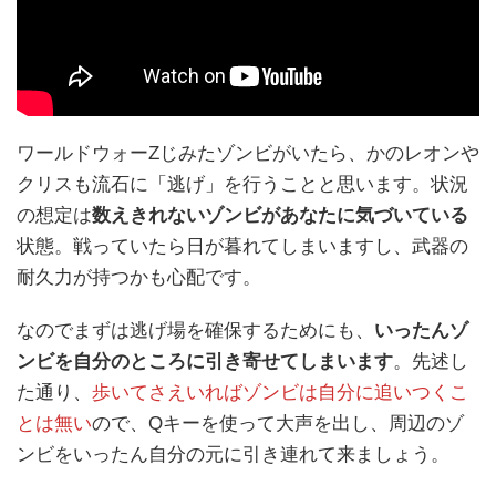
ワールドウォーZじみたゾンビがいたら、かのレオンや
クリスも流石に「逃げ」を行うことと思います。状況
の想定は
数えきれないゾンビがあなたに気づいている
状態。戦っていたら日が暮れてしまいますし、武器の
耐久力が持つかも心配です。
なのでまずは逃げ場を確保するためにも、
いったんゾ
ンビを自分のところに引き寄せてしまいます
。先述し
た通り、
歩いてさえいればゾンビは自分に追いつくこ
とは無い
ので、Qキーを使って大声を出し、周辺のゾ
ンビをいったん自分の元に引き連れて来ましょう。