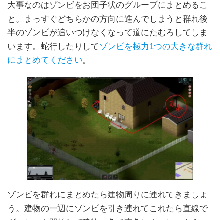
大事なのはゾンビをお団子状のグループにまとめるこ
と。まっすぐどちらかの方向に進んでしまうと群れ後
半のゾンビが追いつけなくなって道にたむろしてしま
います。蛇行したりして
ゾンビを極力1つの大きな群れ
にまとめてください
。
ゾンビを群れにまとめたら建物周りに連れてきましょ
う。建物の一辺にゾンビを引き連れてこれたら直線で