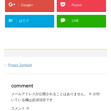
Google+
Pocket
B!
はてブ
LINE
-
Project Zomboid
comment
メールアドレスが公開されることはありません。
※
が付
いている欄は必須項目です
コメント
※