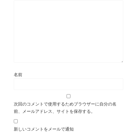
名前
次回のコメントで使用するためブラウザーに自分の名
前、メールアドレス、サイトを保存する。
新しいコメントをメールで通知