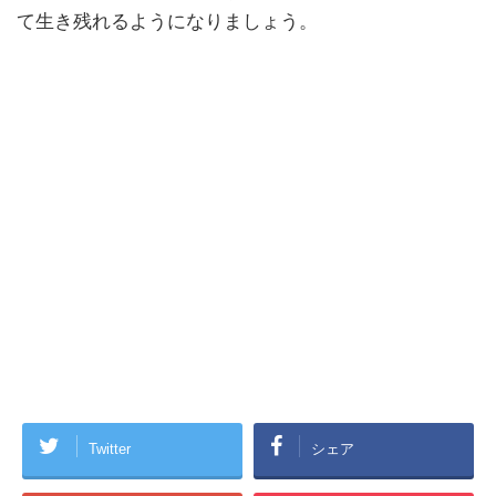
て生き残れるようになりましょう。
Twitter
シェア