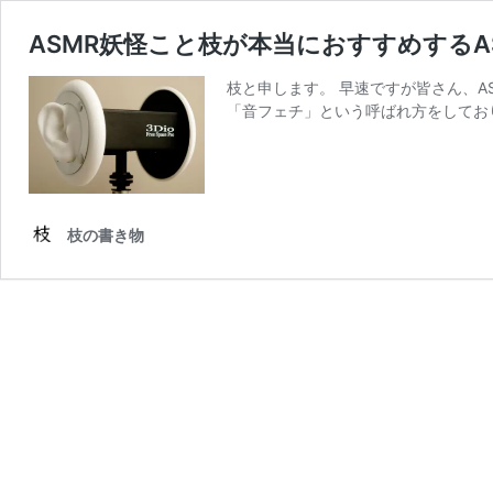
ASMR妖怪こと枝が本当におすすめするA
枝と申します。 早速ですが皆さん、A
「音フェチ」という呼ばれ方をしてお
枝の書き物